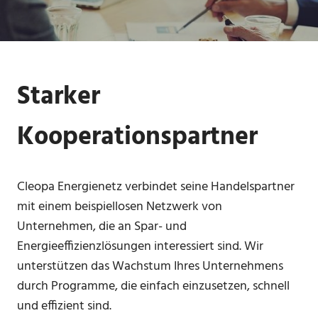
Starker
Kooperationspartner
Cleopa Energienetz verbindet seine Handelspartner
mit einem beispiellosen Netzwerk von
Unternehmen, die an Spar- und
Energieeffizienzlösungen interessiert sind.
Wir
unterstützen das Wachstum Ihres Unternehmens
durch Programme, die einfach einzusetzen, schnell
und effizient sind.