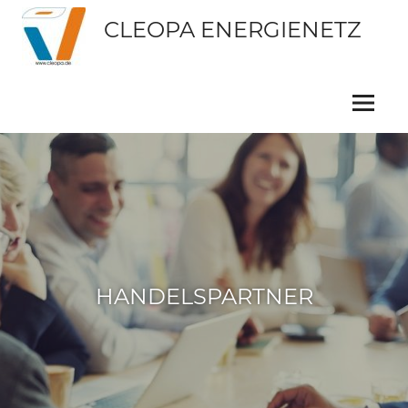
CLEOPA ENERGIENETZ
HANDELSPARTNER