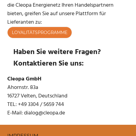
die Cleopa Energienetz Ihren Handelspartnern
bieten, greifen Sie auf unsere Plattform für
Lieferanten zu:
LOYALITÄTSPROGRAMME
Haben Sie weitere Fragen?
Kontaktieren Sie uns:
Cleopa GmbH
Ahornstr. 83a
16727 Velten, Deutschland
TEL: +49 3304 / 5659 744
E-Mail: dialog@cleopa.de
IMPRESSUM