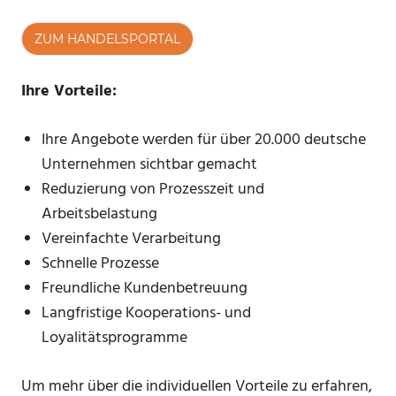
ZUM HANDELSPORTAL
Ihre Vorteile:
Ihre Angebote werden für über 20.000 deutsche
Unternehmen sichtbar gemacht
Reduzierung von Prozesszeit und
Arbeitsbelastung
Vereinfachte Verarbeitung
Schnelle Prozesse
Freundliche Kundenbetreuung
Langfristige Kooperations- und
Loyalitätsprogramme
Um mehr über die individuellen Vorteile zu erfahren,