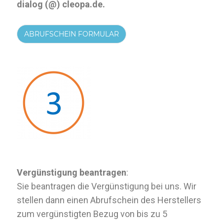
dialog (@) cleopa.de.
ABRUFSCHEIN FORMULAR
Vergünstigung beantragen
:
Sie beantragen die Vergünstigung bei uns. Wir
stellen dann einen Abrufschein des Herstellers
zum vergünstigten Bezug von bis zu 5