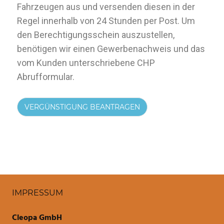
Fahrzeugen aus und versenden diesen in der
Regel innerhalb von 24 Stunden per Post. Um
den Berechtigungsschein auszustellen,
benötigen wir einen Gewerbenachweis und das
vom Kunden unterschriebene CHP
Abrufformular.
VERGÜNSTIGUNG BEANTRAGEN
IMPRESSUM
Cleopa GmbH