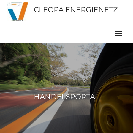
CLEOPA ENERGIENETZ
HANDELSPORTAL