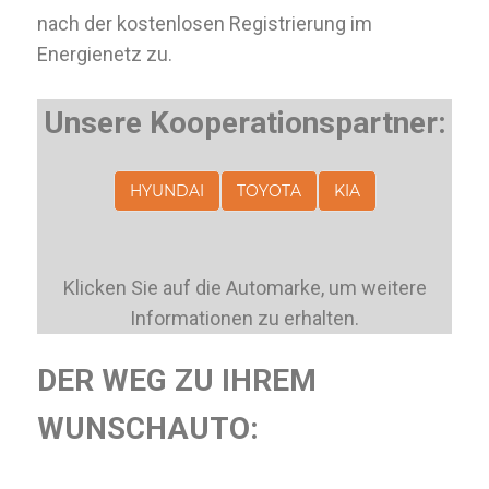
nach der kostenlosen Registrierung im
Energienetz zu.
Unsere Kooperationspartner:
HYUNDAI
TOYOTA
KIA
Klicken Sie auf die Automarke, um weitere
Informationen zu erhalten.
DER WEG ZU IHREM
WUNSCHAUTO: