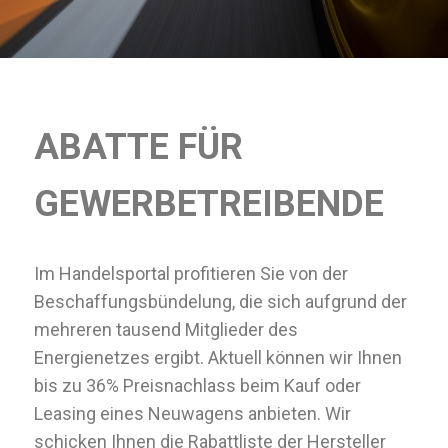
ABATTE FÜR
GEWERBETREIBENDE
Im Handelsportal profitieren Sie von der
Beschaffungsbündelung, die sich aufgrund der
mehreren tausend Mitglieder des
Energienetzes ergibt. Aktuell können wir Ihnen
bis zu 36% Preisnachlass beim Kauf oder
Leasing eines Neuwagens anbieten. Wir
schicken Ihnen die Rabattliste der Hersteller