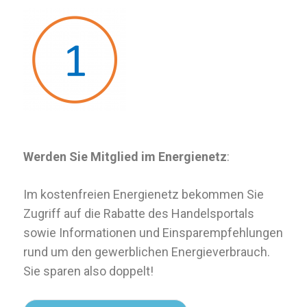
Werden Sie Mitglied im Energienetz
:
Im kostenfreien Energienetz bekommen Sie
Zugriff auf die Rabatte des Handelsportals
sowie Informationen und Einsparempfehlungen
rund um den gewerblichen Energieverbrauch.
Sie sparen also doppelt!