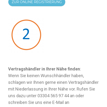
ZUR ONLINE REGISTRIERUNG
Vertragshändler in Ihrer Nähe finden
:
Wenn Sie keinen Wunschhändler haben,
schlagen wir Ihnen gerne einen Vertragshändler
mit Niederlassung in Ihrer Nähe vor. Rufen Sie
uns dazu unter 03304 565 97 44 an oder
schreiben Sie uns eine E-Mail an